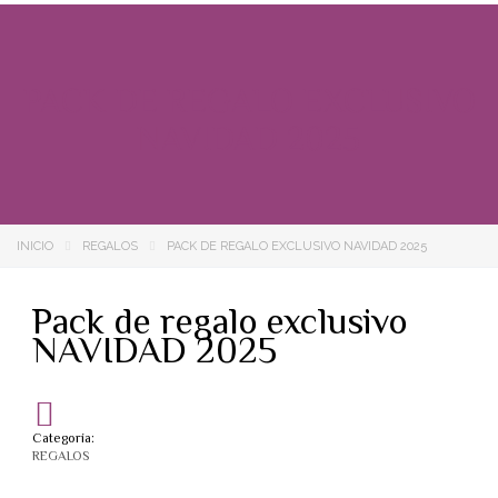
PACK DE REGALO EXCLUSIVO
NAVIDAD 2025
INICIO
REGALOS
PACK DE REGALO EXCLUSIVO NAVIDAD 2025
Pack de regalo exclusivo
NAVIDAD 2025
Categoría:
REGALOS