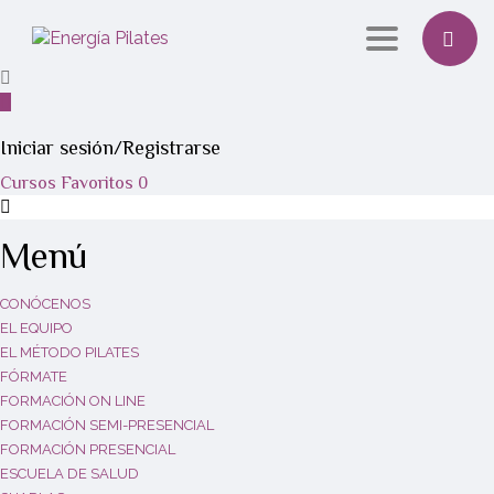
Toggle navi
Iniciar sesión/Registrarse
Cursos
Favoritos
0
Menú
CONÓCENOS
EL EQUIPO
EL MÉTODO PILATES
FÓRMATE
FORMACIÓN ON LINE
FORMACIÓN SEMI-PRESENCIAL
FORMACIÓN PRESENCIAL
ESCUELA DE SALUD