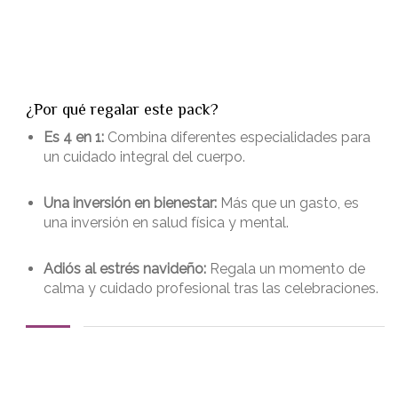
¿Por qué regalar este pack?
Es 4 en 1:
Combina diferentes especialidades para
un cuidado integral del cuerpo.
Una inversión en bienestar:
Más que un gasto, es
una inversión en salud física y mental.
Adiós al estrés navideño:
Regala un momento de
calma y cuidado profesional tras las celebraciones.