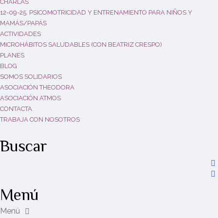
CHARLAS
12-09-25. PSICOMOTRICIDAD Y ENTRENAMIENTO PARA NIÑOS Y
MAMÁS/PAPÁS
ACTIVIDADES
MICROHÁBITOS SALUDABLES (CON BEATRIZ CRESPO)
PLANES
BLOG
SOMOS SOLIDARIOS
ASOCIACIÓN THEODORA
ASOCIACIÓN ATMOS
CONTACTA
TRABAJA CON NOSOTROS
Buscar
Menú