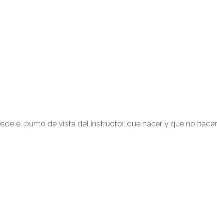
e el punto de vista del instructor, que hacer y que no hacer 