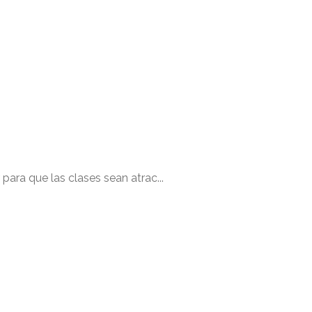
para que las clases sean atrac...