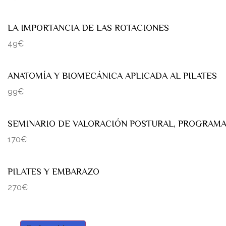
LA IMPORTANCIA DE LAS ROTACIONES
49€
ANATOMÍA Y BIOMECÁNICA APLICADA AL PILATES
99€
SEMINARIO DE VALORACIÓN POSTURAL, PROGRAM
170€
PILATES Y EMBARAZO
270€