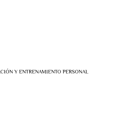
ACIÓN Y ENTRENAMIENTO PERSONAL