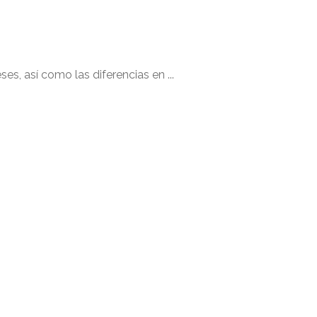
s, así como las diferencias en ...