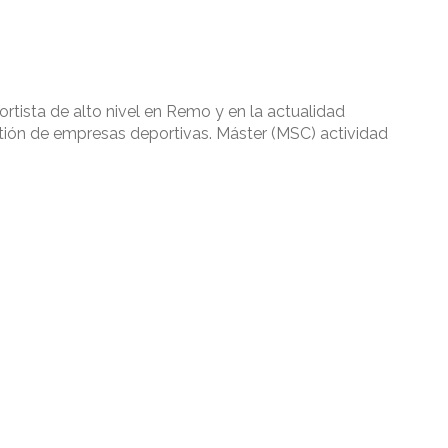
ortista de alto nivel en Remo y en la actualidad
tión de empresas deportivas. Máster (MSC) actividad