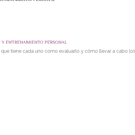
N Y ENTRENAMIENTO PERSONAL
s que tiene cada uno como evaluarlo y cómo llevar a cabo lo