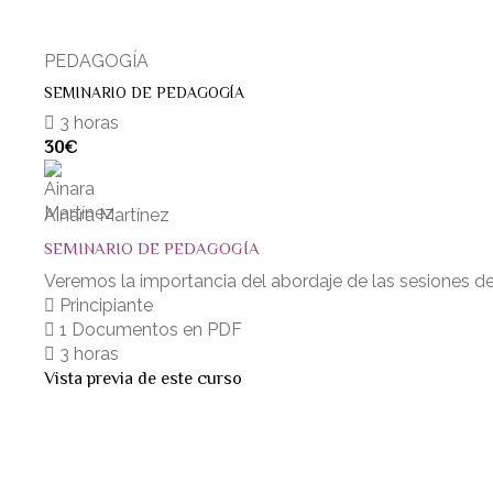
PEDAGOGÍA
SEMINARIO DE PEDAGOGÍA
3 horas
30€
Ainara Martínez
SEMINARIO DE PEDAGOGÍA
Veremos la importancia del abordaje de las sesiones desd
Principiante
1 Documentos en PDF
3 horas
Vista previa de este curso