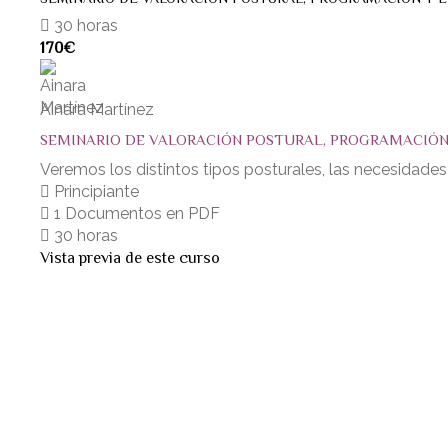
30 horas
170€
Ainara Martínez
SEMINARIO DE VALORACIÓN POSTURAL, PROGRAMACIÓ
Veremos los distintos tipos posturales, las necesidade
Principiante
1 Documentos en PDF
30 horas
Vista previa de este curso