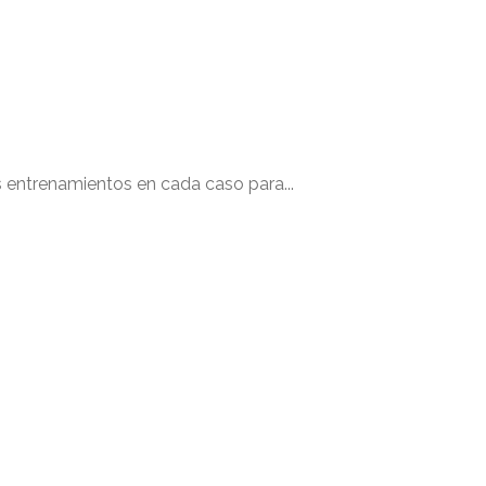
s entrenamientos en cada caso para...