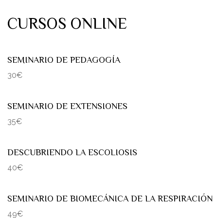
CURSOS ONLINE
SEMINARIO DE PEDAGOGÍA
30€
SEMINARIO DE EXTENSIONES
35€
DESCUBRIENDO LA ESCOLIOSIS
40€
SEMINARIO DE BIOMECÁNICA DE LA RESPIRACIÓN
49€