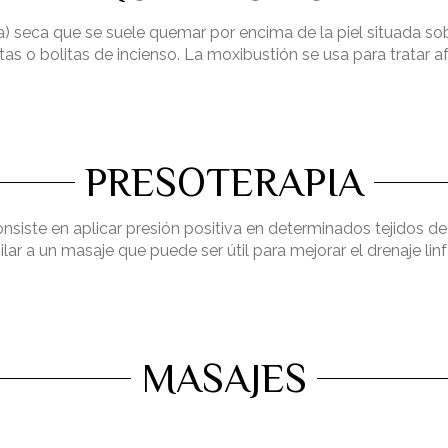
a) seca que se suele quemar por encima de la piel situada s
tas o bolitas de incienso. La moxibustión se usa para tratar 
PRESOTERAPIA
siste en aplicar presión positiva en determinados tejidos de
ar a un masaje que puede ser útil para mejorar el drenaje linf
MASAJES