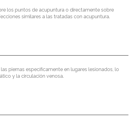
obre los puntos de acupuntura o directamente sobre
afecciones similares a las tratadas con acupuntura.
 las piernas específicamente en lugares lesionados, lo
ático y la circulación venosa.