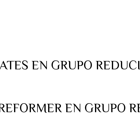
LATES EN GRUPO REDUC
 REFORMER EN GRUPO 