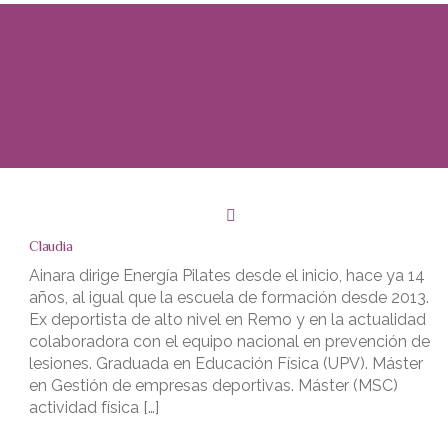
PROFESORES
Claudia
Ainara dirige Energía Pilates desde el inicio, hace ya 14
años, al igual que la escuela de formación desde 2013.
Ex deportista de alto nivel en Remo y en la actualidad
colaboradora con el equipo nacional en prevención de
lesiones. Graduada en Educación Física (UPV). Máster
en Gestión de empresas deportivas. Máster (MSC)
actividad física […]