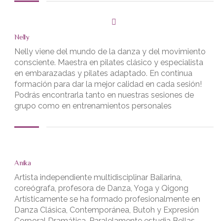
Nelly
Nelly viene del mundo de la danza y del movimiento
consciente. Maestra en pilates clásico y especialista
en embarazadas y pilates adaptado. En continua
formación para dar la mejor calidad en cada sesión!
Podrás encontrarla tanto en nuestras sesiones de
grupo como en entrenamientos personales
Anika
Artista independiente multidisciplinar Bailarina,
coreógrafa, profesora de Danza, Yoga y Qigong
Artísticamente se ha formado profesionalmente en
Danza Clásica, Contemporánea, Butoh y Expresión
Corporal Dramática. Paralelamente estudia Bellas