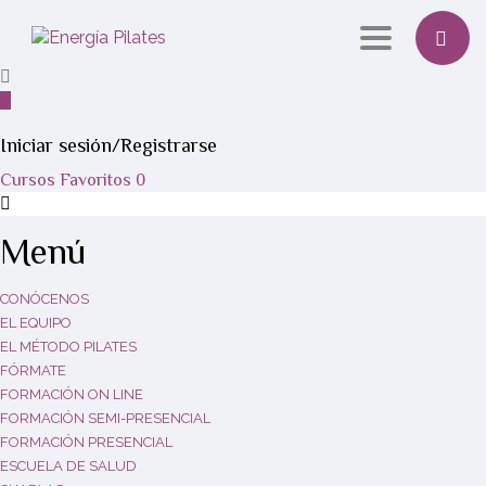
Toggle navi
Iniciar sesión/Registrarse
Cursos
Favoritos
0
Menú
CONÓCENOS
EL EQUIPO
EL MÉTODO PILATES
FÓRMATE
FORMACIÓN ON LINE
FORMACIÓN SEMI-PRESENCIAL
FORMACIÓN PRESENCIAL
ESCUELA DE SALUD