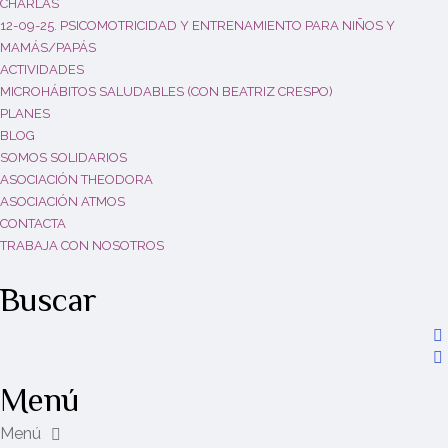
CHARLAS
12-09-25. PSICOMOTRICIDAD Y ENTRENAMIENTO PARA NIÑOS Y
MAMÁS/PAPÁS
ACTIVIDADES
MICROHÁBITOS SALUDABLES (CON BEATRIZ CRESPO)
PLANES
BLOG
SOMOS SOLIDARIOS
ASOCIACIÓN THEODORA
ASOCIACIÓN ATMOS
CONTACTA
TRABAJA CON NOSOTROS
Buscar
Menú