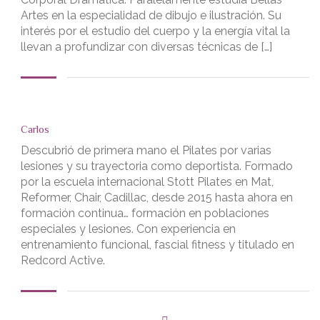
Artes en la especialidad de dibujo e ilustración. Su
interés por el estudio del cuerpo y la energía vital la
llevan a profundizar con diversas técnicas de […]
Carlos
Descubrió de primera mano el Pilates por varias
lesiones y su trayectoria como deportista. Formado
por la escuela internacional Stott Pilates en Mat,
Reformer, Chair, Cadillac, desde 2015 hasta ahora en
formación continua… formación en poblaciones
especiales y lesiones. Con experiencia en
entrenamiento funcional, fascial fitness y titulado en
Redcord Active.