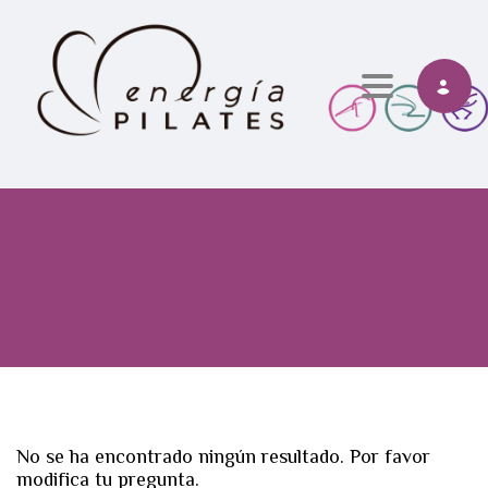
Toggle navi
NUEVO
No se ha encontrado ningún resultado. Por favor
modifica tu pregunta.