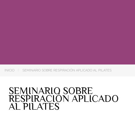
SEMINARIO SOBRE
RESPIRACIÓN APLICADO AL
PILATES
INICIO
SEMINARIO SOBRE RESPIRACIÓN APLICADO AL PILATES
SEMINARIO SOBRE
RESPIRACIÓN APLICADO
AL PILATES