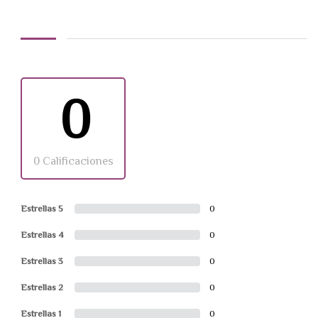
0
0 Calificaciones
Estrellas 5
0
Estrellas 4
0
Estrellas 3
0
Estrellas 2
0
Estrellas 1
0