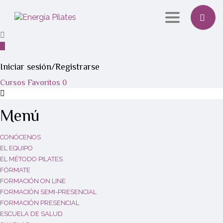
Toggle navi
Iniciar sesión/Registrarse
Cursos
Favoritos
0
Menú
CONÓCENOS
EL EQUIPO
EL MÉTODO PILATES
FÓRMATE
FORMACIÓN ON LINE
FORMACIÓN SEMI-PRESENCIAL
FORMACIÓN PRESENCIAL
ESCUELA DE SALUD