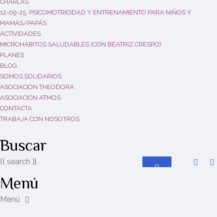
CHARLAS
12-09-25. PSICOMOTRICIDAD Y ENTRENAMIENTO PARA NIÑOS Y
MAMÁS/PAPÁS
ACTIVIDADES
MICROHÁBITOS SALUDABLES (CON BEATRIZ CRESPO)
PLANES
BLOG
SOMOS SOLIDARIOS
ASOCIACIÓN THEODORA
ASOCIACIÓN ATMOS
CONTACTA
TRABAJA CON NOSOTROS
Buscar
{{ search }}
Menú