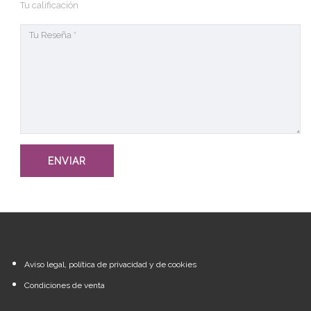
Tu calificación
Aviso legal, política de privacidad y de cookies
Condiciones de venta