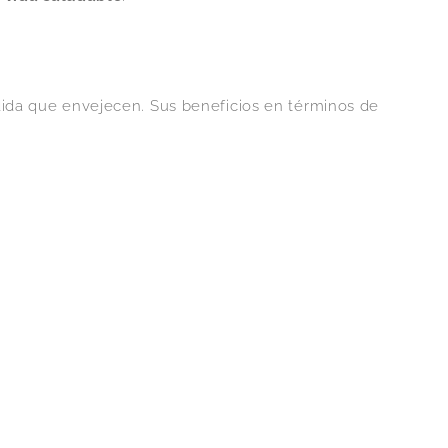
dida que envejecen. Sus beneficios en términos de