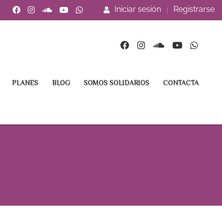
Iniciar sesión
Registrarse
PLANES
BLOG
SOMOS SOLIDARIOS
CONTACTA