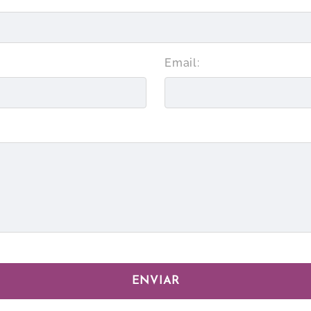
Email: