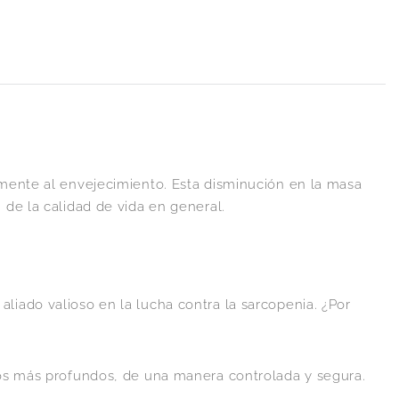
lmente al envejecimiento. Esta disminución en la masa
 de la calidad de vida en general.
 aliado valioso en la lucha contra la sarcopenia. ¿Por
 los más profundos, de una manera controlada y segura.