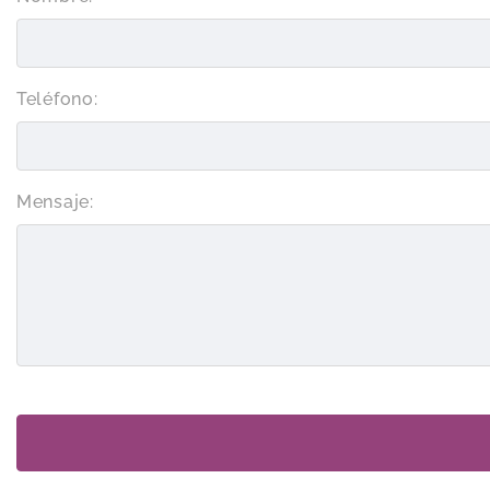
Teléfono:
Mensaje: