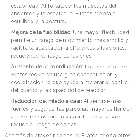
estabilidad. Al fortalecer los músculos del
abdomen y la espalda, el Pilates mejora el
equilibrio y la postura.
Mejora de la flexibilidad:
Una mayor flexibilidad
permite un rango de movimiento más amplio y
facilita la adaptación a diferentes situaciones,
reduciendo el riesgo de lesiones.
Aumento de la coordinación:
Los ejercicios de
Pilates requieren una gran concentración y
coordinación, lo que ayuda a mejorar el control
del cuerpo y la capacidad de reacción.
Reducción del miedo a caer:
Al sentirse más
fuertes y seguros, las personas mayores tienden
a tener menos miedo a caer, lo que a su vez
reduce el riesgo de caídas.
Además de prevenir caídas, el Pilates aporta otros