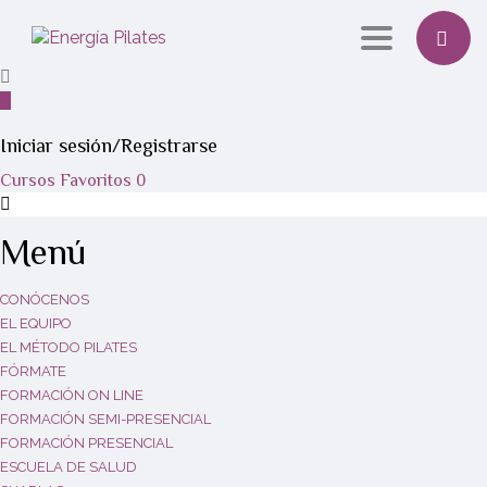
Toggle navi
Iniciar sesión/Registrarse
Cursos
Favoritos
0
Menú
CONÓCENOS
EL EQUIPO
EL MÉTODO PILATES
FÓRMATE
FORMACIÓN ON LINE
FORMACIÓN SEMI-PRESENCIAL
FORMACIÓN PRESENCIAL
ESCUELA DE SALUD