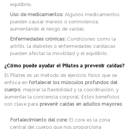
equilibrio.
Uso de medicamentos:
Algunos medicamentos
pueden causar mareos o somnolencia,
aumentando el riesgo de caídas.
Enfermedades crónicas:
Condiciones como la
artritis, la diabetes o enfermedades cardíacas
pueden afectar la movilidad y el equilibrio.
¿Cómo puede ayudar el Pilates a prevenir caídas?
El Pilates es un método de ejercicio físico que se
enfoca en
fortalecer los músculos profundos del
cuerpo
, mejorar la flexibilidad y la coordinación, y
aumentar la conciencia corporal. Estos beneficios
son clave para
prevenir caídas en adultos mayores
:
Fortalecimiento del core:
El core es la zona
central del cuerpo que nos proporciona