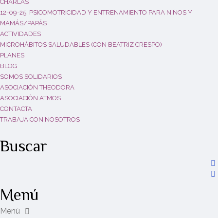
CHARLAS
12-09-25. PSICOMOTRICIDAD Y ENTRENAMIENTO PARA NIÑOS Y
MAMÁS/PAPÁS
ACTIVIDADES
MICROHÁBITOS SALUDABLES (CON BEATRIZ CRESPO)
PLANES
BLOG
SOMOS SOLIDARIOS
ASOCIACIÓN THEODORA
ASOCIACIÓN ATMOS
CONTACTA
TRABAJA CON NOSOTROS
Buscar
Menú