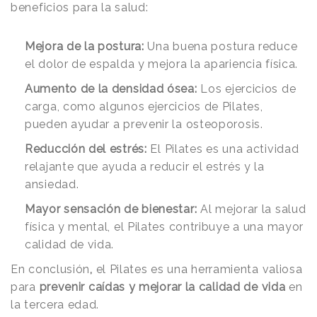
beneficios para la salud:
Mejora de la postura:
Una buena postura reduce
el dolor de espalda y mejora la apariencia física.
Aumento de la densidad ósea:
Los ejercicios de
carga, como algunos ejercicios de Pilates,
pueden ayudar a prevenir la osteoporosis.
Reducción del estrés:
El Pilates es una actividad
relajante que ayuda a reducir el estrés y la
ansiedad.
Mayor sensación de bienestar:
Al mejorar la salud
física y mental, el Pilates contribuye a una mayor
calidad de vida.
En conclusión
,
el Pilates es una herramienta valiosa
para
prevenir caídas y mejorar la calidad de vida
en
la tercera edad.