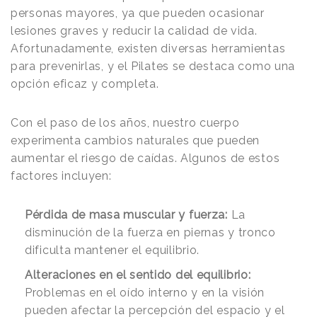
personas mayores, ya que pueden ocasionar
lesiones graves y reducir la calidad de vida.
Afortunadamente, existen diversas herramientas
para prevenirlas, y el Pilates se destaca como una
opción eficaz y completa.
Con el paso de los años, nuestro cuerpo
experimenta cambios naturales que pueden
aumentar el riesgo de caídas. Algunos de estos
factores incluyen:
Pérdida de masa muscular y fuerza:
La
disminución de la fuerza en piernas y tronco
dificulta mantener el equilibrio.
Alteraciones en el sentido del equilibrio:
Problemas en el oído interno y en la visión
pueden afectar la percepción del espacio y el