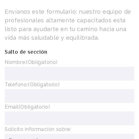
Envíanos este formulario; nuestro equipo de
profesionales altamente capacitados está
listo para ayudarte en tu camino hacia una
vida más saludable y equilibrada.
Salto de sección
Nombre:
(Obligatorio)
Teléfono:
(Obligatorio)
Email
(Obligatorio)
Solicito información sobre: