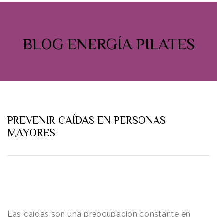
BLOG ENERGÍA PILATES
PREVENIR CAÍDAS EN PERSONAS
MAYORES
Las caídas son una preocupación constante en