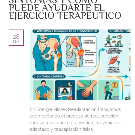
PUEDE AYUDARTE EL
EJERCICIO TERAPÉUTICO
28
MAY
En Energía Pilates Readaptación trabajamos
acompañando el proceso de recuperación
mediante ejercicio terapéutico, movimiento
adaptado y readaptación física