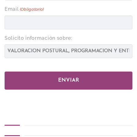
Email
(Obligatorio)
Solicito información sobre: