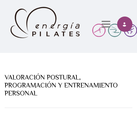
Toggle navi
VALORACIÓN POSTURAL,
PROGRAMACIÓN Y ENTRENAMIENTO
PERSONAL