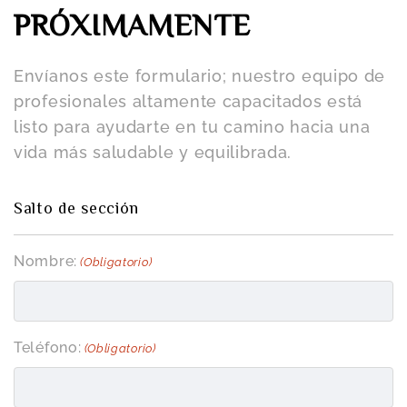
PRÓXIMAMENTE
Envíanos este formulario; nuestro equipo de
profesionales altamente capacitados está
listo para ayudarte en tu camino hacia una
vida más saludable y equilibrada.
Salto de sección
Nombre:
(Obligatorio)
Teléfono:
(Obligatorio)