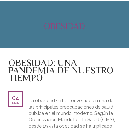
OBESIDAD
OBESIDAD: UNA
PANDEMIA DE NUESTRO
TIEMPO
04
La obesidad se ha convertido en una de
MAR
las principales preocupaciones de salud
pública en el mundo moderno. Según la
Organización Mundial de la Salud (OMS),
desde 1975 la obesidad se ha triplicado