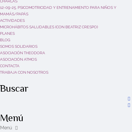
CHARLAS
12-09-25. PSICOMOTRICIDAD Y ENTRENAMIENTO PARA NIÑOS Y
MAMÁS/PAPÁS
ACTIVIDADES
MICROHÁBITOS SALUDABLES (CON BEATRIZ CRESPO)
PLANES
BLOG
SOMOS SOLIDARIOS
ASOCIACIÓN THEODORA
ASOCIACIÓN ATMOS
CONTACTA
TRABAJA CON NOSOTROS
Buscar
Menú