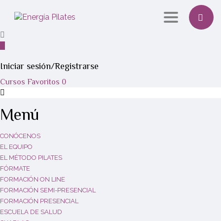
Toggle navi
Iniciar sesión/Registrarse
Cursos
Favoritos
0
Menú
CONÓCENOS
EL EQUIPO
EL MÉTODO PILATES
FÓRMATE
FORMACIÓN ON LINE
FORMACIÓN SEMI-PRESENCIAL
FORMACIÓN PRESENCIAL
ESCUELA DE SALUD