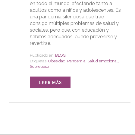
en todo el mundo, afectando tanto a
adultos como a niños y adolescentes. Es
una pandemia silenciosa que trae
consigo múltiples problemas de salud y
sociales, pero que, con educación y
hábitos adecuados, puede prevenirse y
revertirse.
Publicado en:
BLOG
Etiquetas:
Obesidad
,
Pandemia
,
Salud emocional
,
Sobrepeso
LEER MÁS